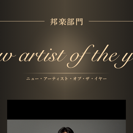
邦楽部門
ニュー・アーティスト・オブ・ザ・イヤー