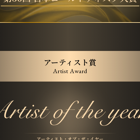
アーティスト賞
Artist Award
アーティスト・オブ・ザ・イヤー