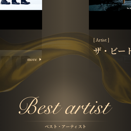
[ Artist ]
ザ・ビー
more
ベスト・アーティスト