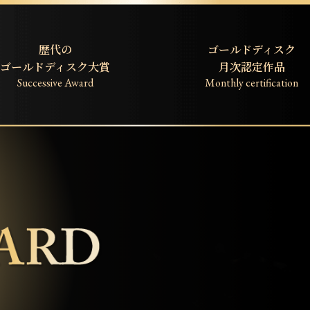
歴代の
ゴールドディスク
ゴールドディスク大賞
月次認定作品
Successive Award
Monthly certification