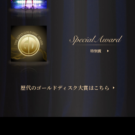
特別賞
歴代のゴールドディスク大賞はこちら