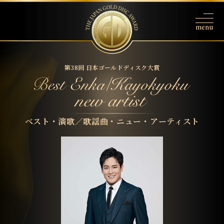
第38回 日本ゴールドディスク大賞
ベスト・演歌／歌謡曲・ニュー・アーティスト