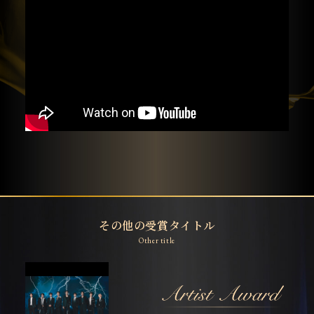
その他の受賞タイトル
Other title