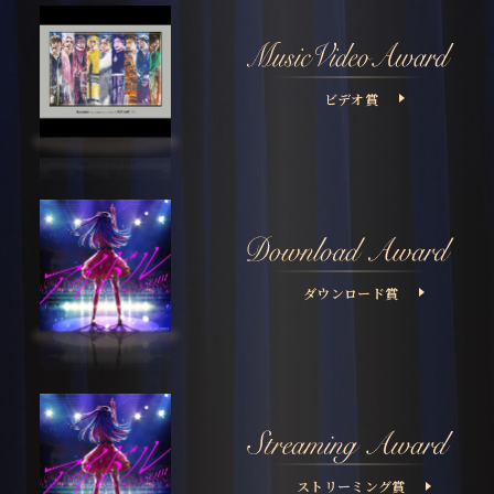
ビデオ賞
ダウンロード賞
ストリーミング賞