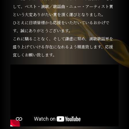
して、ベスト・演歌／歌謡曲・ニュー・アーティスト賞
という大変ありがたい賞を頂く運びとなりました。
ひとえに日頃皆様から応援をいただいているおかげで
す、誠にありがとうございます。
これに驕ることなく、そして謙虚に努め、演歌歌謡界を
盛り上げていける存在になれるよう精進致します、応援
宜しくお願い致します。