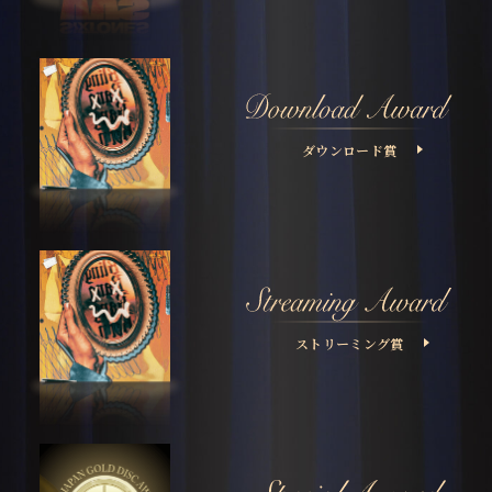
ダウンロード賞
ストリーミング賞