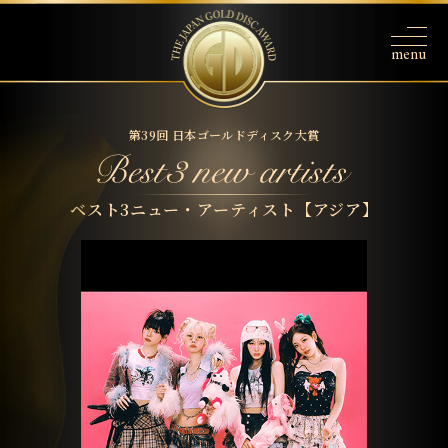
第39回 日本ゴールドディスク大賞
ベスト3ニュー・アーティスト【アジア】