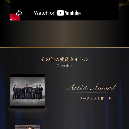
その他の受賞タイトル
Other title
アーティスト賞