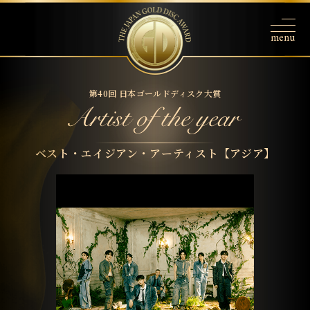
第40回 日本ゴールドディスク大賞
ベスト・エイジアン・アーティスト【アジア】