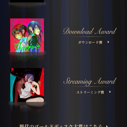
ダウンロード賞
ストリーミング賞
歴代のゴールドディスク大賞はこちら