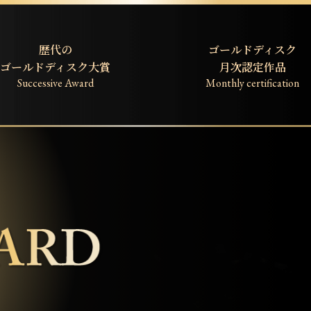
歴代の
ゴールドディスク
ゴールドディスク大賞
月次認定作品
Successive Award
Monthly certification