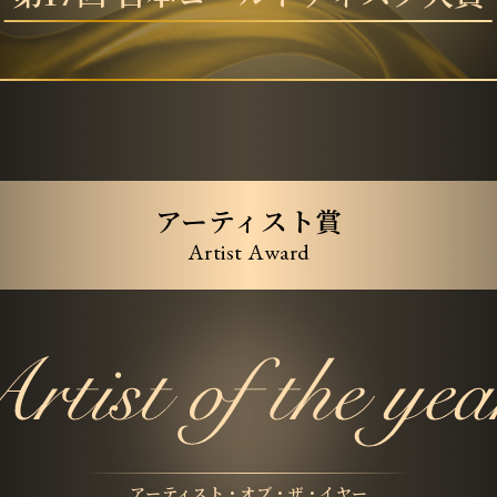
アーティスト賞
Artist Award
アーティスト・オブ・ザ・イヤー