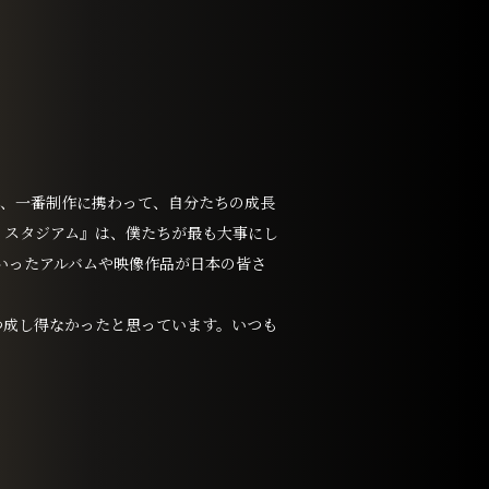
て、一番制作に携わって、自分たちの成長
・スタジアム』は、僕たちが最も大事にし
いったアルバムや映像作品が日本の皆さ
つ成し得なかったと思っています。いつも