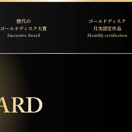
歴代の
ゴールドディスク
ゴールドディスク大賞
月次認定作品
Successive Award
Monthly certification