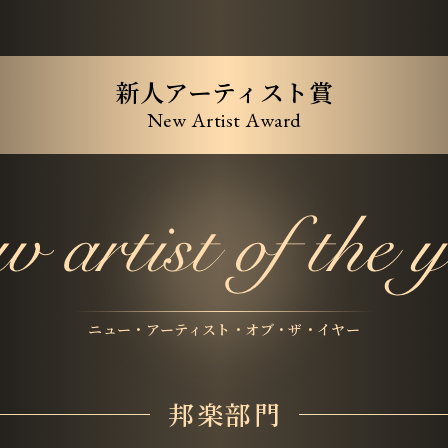
新人アーティスト賞
New Artist Award
ニュー・アーティスト・オブ・ザ・イヤー
邦楽部門