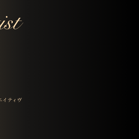
エイティヴ