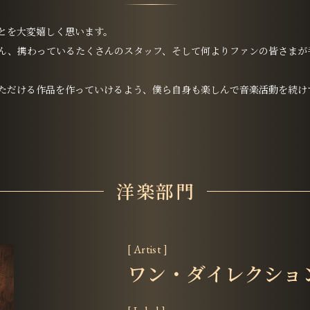
とを大変嬉しく思います。
ん、携わっているたくさんのスタッフ、そして何よりファンの皆さまが
ただける作品を作っていけるよう、僕ら自身も楽しんで音楽活動を続け
洋楽部門
[ Artist ]
ワン・ダイレクショ