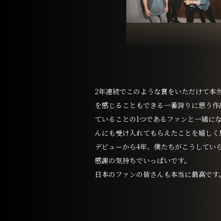
2年連続でこのような賞をいただけて本
を感じることもできる一番誇りに思う作
ていることの1つであるファンと一緒に
んにも受け入れてもらえたことを嬉しく
デビューから4年、僕たちがこうしてい
感謝の気持ちでいっぱいです。
日本のファンの皆さんも本当に最高です