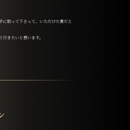
手に取って下さって、いただけた賞だと
て行きたいと思います。
ン