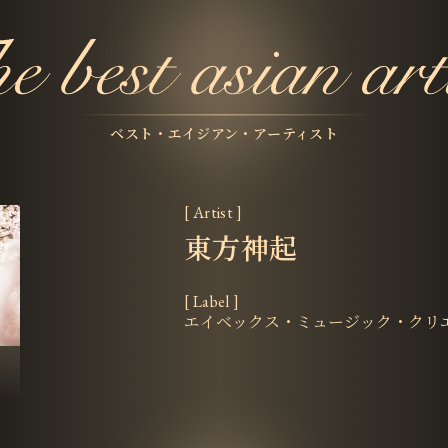
ベスト・エイジアン・アーティスト
[ Artist ]
東方神起
[ Label ]
エイベックス・ミュージック・クリ