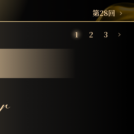
第28回
1
2
3