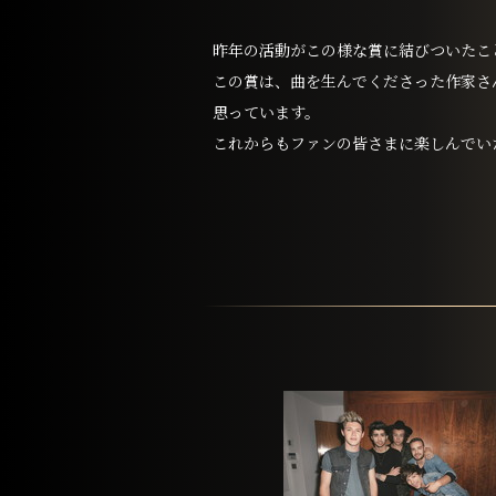
昨年の活動がこの様な賞に結びついたこ
この賞は、曲を生んでくださった作家さ
思っています。
これからもファンの皆さまに楽しんでい