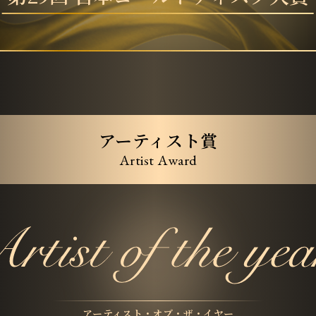
アーティスト賞
Artist Award
アーティスト・オブ・ザ・イヤー