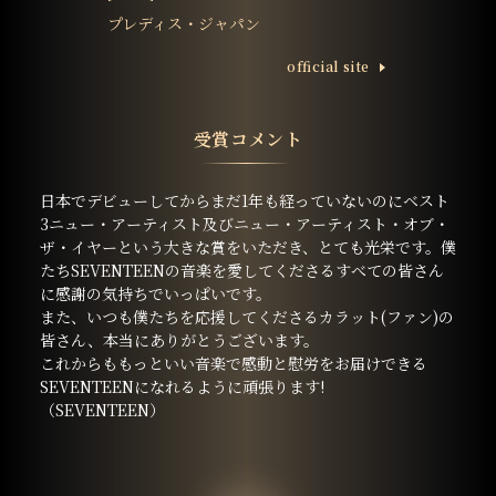
プレディス・ジャパン
ofﬁcial site
受賞コメント
日本でデビューしてからまだ1年も経っていないのにベスト
3ニュー・アーティスト及びニュー・アーティスト・オブ・
ザ・イヤーという大きな賞をいただき、とても光栄です。僕
たちSEVENTEENの音楽を愛してくださるすべての皆さん
に感謝の気持ちでいっぱいです。
また、いつも僕たちを応援してくださるカラット(ファン)の
皆さん、本当にありがとうございます。
これからももっといい音楽で感動と慰労をお届けできる
SEVENTEENになれるように頑張ります!
（SEVENTEEN）