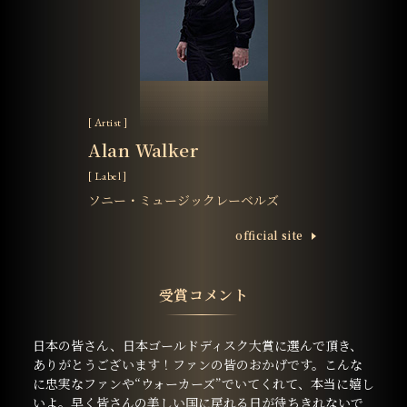
[ Artist ]
Alan Walker
[ Label ]
ソニー・ミュージックレーベルズ
ofﬁcial site
受賞コメント
日本の皆さん、日本ゴールドディスク大賞に選んで頂き、
ありがとうございます！ファンの皆のおかげです。こんな
に忠実なファンや“ウォーカーズ”でいてくれて、本当に嬉し
いよ。早く皆さんの美しい国に戻れる日が待ちきれないで