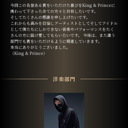
今回この名誉ある賞をいただけた喜びをKing & Princeに
携わって下さった全ての方々と共有したいです。
そしてたくさんの感謝を申し上げたいです。
これからも高みを目指しアーティストとしてそしてアイドル
として僕たちにしかできない音楽やパフォーマンスをたく
さんの方に届け愛してもらいたいです。 今後は、また違う
部門でも賞をいただけるように精進していきます。
本当にありがとうございました。
（King & Prince）
洋楽部門