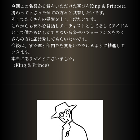
今回この名誉ある賞をいただけた喜びをKing & Princeに
携わって下さった全ての方々と共有したいです。
そしてたくさんの感謝を申し上げたいです。
これからも高みを目指しアーティストとしてそしてアイドル
として僕たちにしかできない音楽やパフォーマンスをたく
さんの方に届け愛してもらいたいです。
今後は、また違う部門でも賞をいただけるように精進して
いきます。
本当にありがとうございました。
（King & Prince）