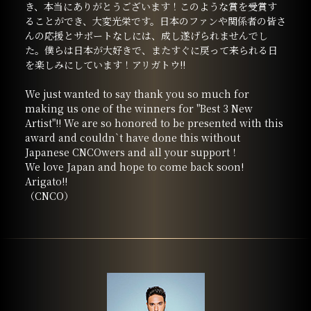
き、本当にありがとうございます！このような賞を受賞す
ることができ、大変光栄です。日本のファンや関係者の皆さ
んの応援とサポートなしには、成し遂げられませんでし
た。僕らは日本が大好きで、またすぐに戻って来られる日
を楽しみにしています！アリガトウ!!
We just wanted to say thank you so much for
making us one of the winners for "Best 3 New
Artist"!! We are so honored to be presented with this
award and couldn`t have done this without
Japanese CNCOwers and all your support！
We love Japan and hope to come back soon!
Arigato!!
（CNCO）