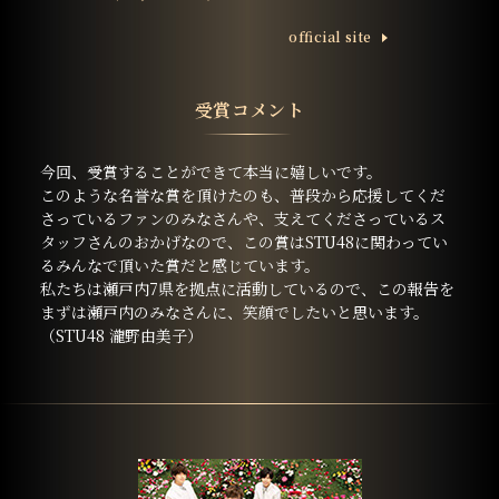
ofﬁcial site
受賞コメント
今回、受賞することができて本当に嬉しいです。
このような名誉な賞を頂けたのも、普段から応援してくだ
さっているファンのみなさんや、支えてくださっているス
タッフさんのおかげなので、この賞はSTU48に関わってい
るみんなで頂いた賞だと感じています。
私たちは瀬戸内7県を拠点に活動しているので、この報告を
まずは瀬戸内のみなさんに、笑顔でしたいと思います。
（STU48 瀧野由美子）