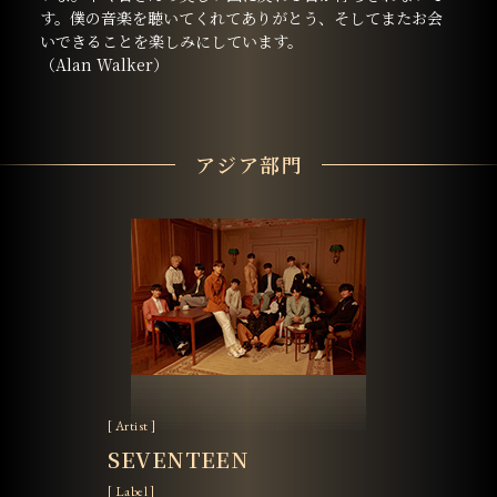
す。僕の音楽を聴いてくれてありがとう、そしてまたお会
いできることを楽しみにしています。
（Alan Walker）
アジア部門
[ Artist ]
SEVENTEEN
[ Label ]