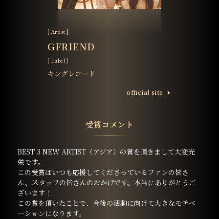
[ Artist ]
GFRIEND
[ Label ]
キングレコード
ofﬁcial site
受賞コメント
BEST 3 NEW ARTIST（アジア）の賞を頂きまして大変光
栄です。
この受賞はいつも応援してくださっているファンの皆さ
ん、スタッフの皆さんのおかげです。本当にありがとうご
ざいます！
この賞を頂いたことで、今後の活動に向けて大きなモチベ
ーションになります。