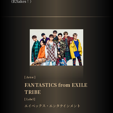
（B2takes！）
[ Artist ]
FANTASTICS from EXILE
TRIBE
[ Label ]
エイベックス・エンタテインメント